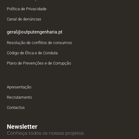
Política de Privacidade
Canal de denúncias
geral@outputengenharia.pt
Resolução de conflitos de consumos
Código de Ética e de Conduta
Plano de Prevenções e de Corrupção
Apresentação
Recrutamento
Contactos
Newsletter
Conheça todos os nossos projetos