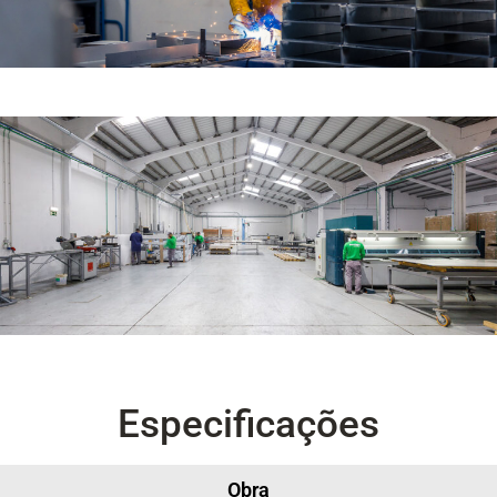
Especificações
Obra