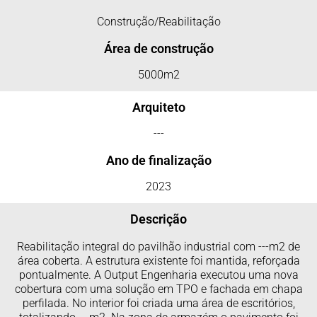
Construção/Reabilitação
Área de construção
5000m2
Arquiteto
---
Ano de finalização
2023
Descrição
Reabilitação integral do pavilhão industrial com ---m2 de
área coberta. A estrutura existente foi mantida, reforçada
pontualmente. A Output Engenharia executou uma nova
cobertura com uma solução em TPO e fachada em chapa
perfilada. No interior foi criada uma área de escritórios,