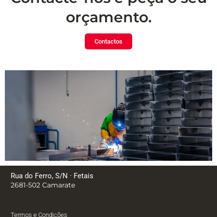
orçamento.
Contactos
Rua do Ferro, S/N · Fetais
2681-502 Camarate
Termos e Condições