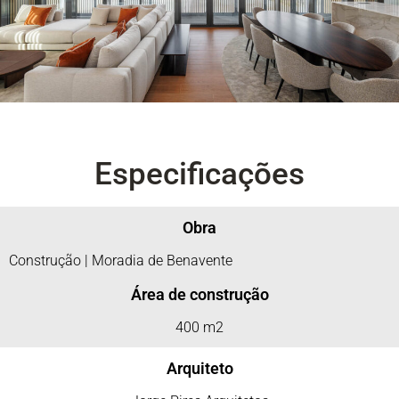
Especificações
Obra
Construção | Moradia de Benavente
Área de construção
400 m2
Arquiteto