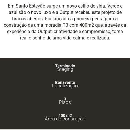
Em Santo Estevão surge um novo estilo de vida. Verde e
azul são o novo luxo e a Output recebeu este projeto de
braços abertos. Foi lançada a primeira pedra para a
construção de uma moradia T3 com 400m2 que, através da
experiência da Output, criatividade e compromisso, torna
real o sonho de uma vida calma e realizada.
Terminado
Staging
Benavente
Localização
3
Pisos
400 m2
Área de consrução