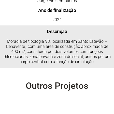
Jorge Pires Arquitetos
Ano de finalização
2024
Descrição
Moradia de tipologia V3, localizada em Santo Estevão –
Benavente, com uma área de construção aproximada de
400 m2, constituída por dois volumes com funções
diferenciadas, zona privada e zona de social, unidos por um
corpo central com a função de circulação.
Outros Projetos