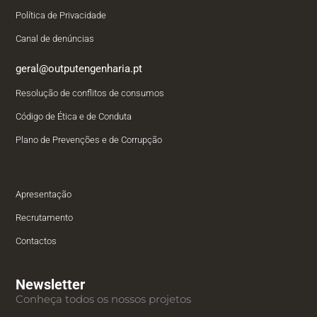
Política de Privacidade
Canal de denúncias
geral@outputengenharia.pt
Resolução de conflitos de consumos
Código de Ética e de Conduta
Plano de Prevenções e de Corrupção
Apresentação
Recrutamento
Contactos
Newsletter
Conheça todos os nossos projetos