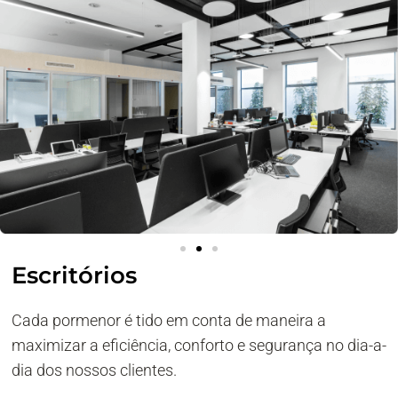
Escritórios
Cada pormenor é tido em conta de maneira a
maximizar a eficiência, conforto e segurança no dia-a-
dia dos nossos clientes.