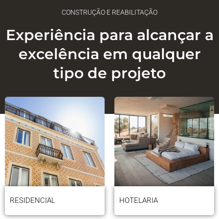
CONSTRUÇÃO E REABILITAÇÃO
Experiência para alcançar a
excelência em qualquer
tipo de projeto
RESIDENCIAL
HOTELARIA