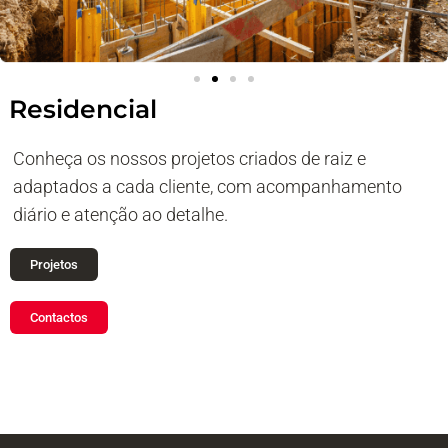
Residencial
Conheça os nossos projetos criados de raiz e
adaptados a cada cliente, com acompanhamento
diário e atenção ao detalhe.
Projetos
Contactos