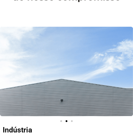
Indústria