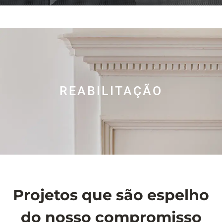
REABILITAÇÃO
Projetos que são espelho
do nosso compromisso