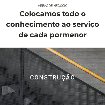
ÁREAS DE NEGÓCIO
Colocamos todo o
conhecimento ao serviço
de cada pormenor
CONSTRUÇÃO