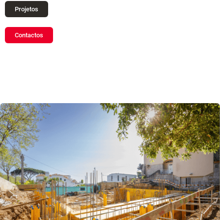
Projetos
Contactos