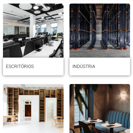
ESCRITÓRIOS
INDÚSTRIA