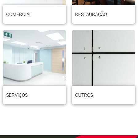
COMERCIAL
RESTAURAÇÃO
SERVIÇOS
OUTROS