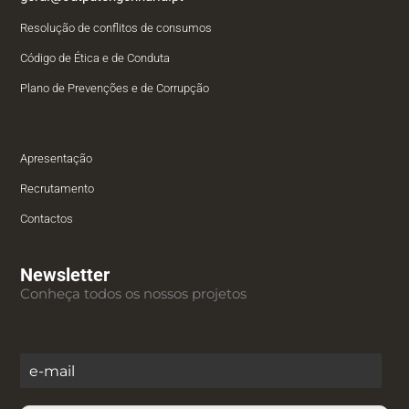
Resolução de conflitos de consumos
Código de Ética e de Conduta
Plano de Prevenções e de Corrupção
Apresentação
Recrutamento
Contactos
Newsletter
Conheça todos os nossos projetos