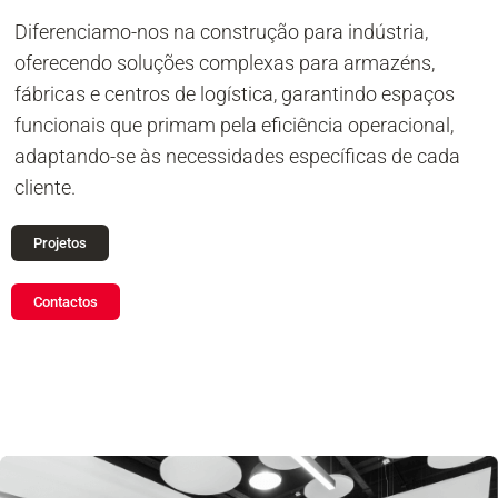
Diferenciamo-nos na construção para indústria,
oferecendo soluções complexas para armazéns,
fábricas e centros de logística, garantindo espaços
funcionais que primam pela eficiência operacional,
adaptando-se às necessidades específicas de cada
cliente.
Projetos
Contactos