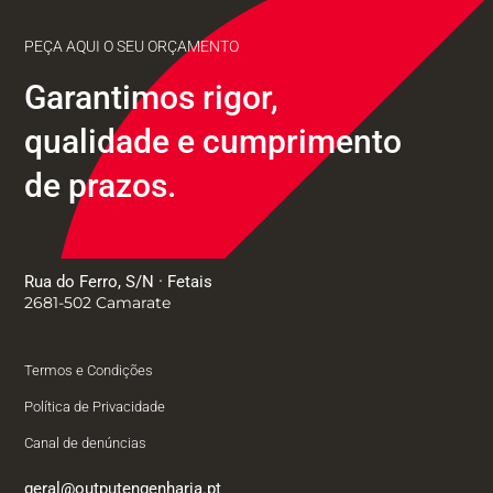
PEÇA AQUI O SEU ORÇAMENTO
Garantimos rigor,
qualidade e cumprimento
de prazos.
Rua do Ferro, S/N · Fetais
2681-502 Camarate
Termos e Condições
Política de Privacidade
Canal de denúncias
geral@outputengenharia.pt